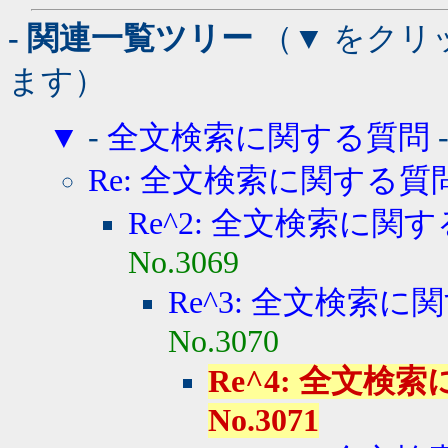
- 関連一覧ツリー
（▼ をクリ
ます）
▼
-
全文検索に関する質問
Re: 全文検索に関する質
Re^2: 全文検索に関
No.3069
Re^3: 全文検索に
No.3070
Re^4: 全文検索に関
No.3071