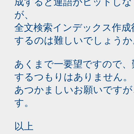
成すると連語がヒットしな
が、
全文検索インデックス作成
するのは難しいでしょうか
あくまで一要望ですので、
するつもりはありません。
あつかましいお願いですが
す。
以上