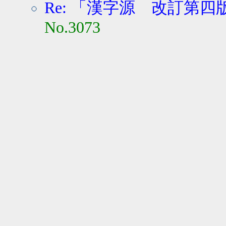
Re: 「漢字源 改訂第四版
No.3073