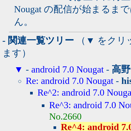
Nougat の配信が始まる
ん。
- 関連一覧ツリー
（▼ をクリ
ます）
▼
-
android 7.0 Nougat
-
高野
Re: android 7.0 Nougat
-
hi
Re^2: android 7.0 Nouga
Re^3: android 7.0 No
No.2660
Re^4: android 7.0