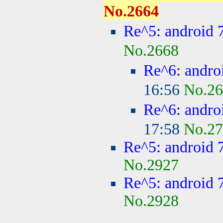
No.2664
Re^5: android 
No.2668
Re^6: andro
16:56
No.2
Re^6: andro
17:58
No.2
Re^5: android 
No.2927
Re^5: android 
No.2928