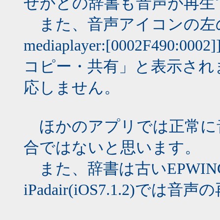
ぜかどの辞書も音声が再生
また、音声アイコンの左
mediaplayer:[0002F490:000
コピー・共有」と表示され
応しません。
ほかのアプリでは正常に
合ではないと思います。
また、辞書は古いEPWI
iPadair(iOS7.1.2