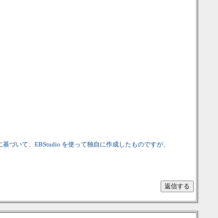
に基づいて、EBStudio を使って独自に作成したものですが、