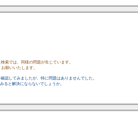
。
全文検索では、同様の問題が生じています。
くお願いいたします。
を確認してみましたが、特に問題はありませんでした。
てみると解決にならないでしょうか。