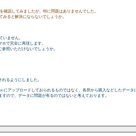
検索を確認してみましたが、特に問題はありませんでした。
えてみると解決にならないでしょうか。
ていません。
マホで完全に再現します。
ご参照いただけないでしょうか。
されるようにしました。
vector にアップロードしておられるものではなく、各所から購入などしたデータ
できていますので、データに問題が有るのではないと考えております。