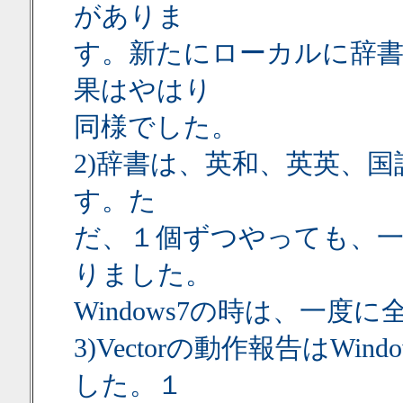
がありま
す。新たにローカルに辞
果はやはり
同様でした。
2)辞書は、英和、英英、国
す。た
だ、１個ずつやっても、
りました。
Windows7の時は、一
3)Vectorの動作報告はWi
した。１