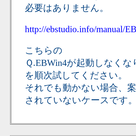
必要はありません。
http://ebstudio.info/manual
こちらの
Ｑ.EBWin4が起動しなく
を順次試してください。
それでも動かない場合、
されていないケースです