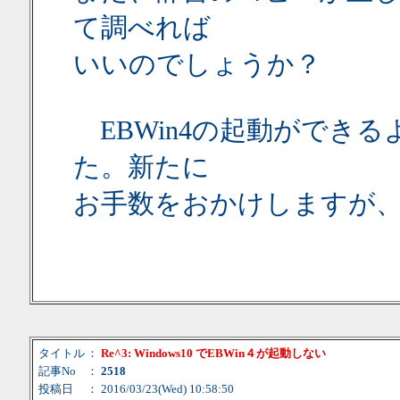
て調べれば
いいのでしょうか？
EBWin4の起動ができ
た。新たに
お手数をおかけしますが
タイトル
：
Re^3: Windows10 でEBWin４が起動しない
記事No
：
2518
投稿日
： 2016/03/23(Wed) 10:58:50