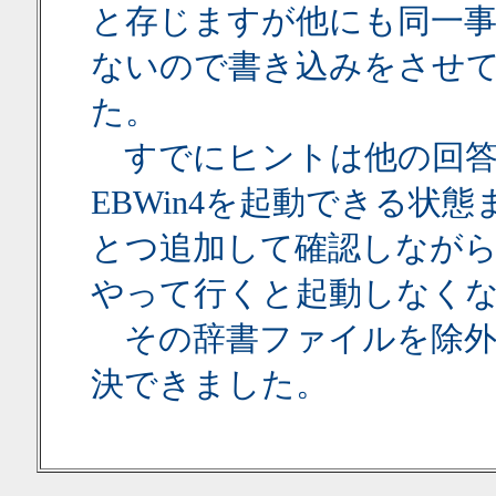
と存じますが他にも同一
ないので書き込みをさせ
た。
すでにヒントは他の回答
EBWin4を起動できる状
とつ追加して確認しなが
やって行くと起動しなく
その辞書ファイルを除外
決できました。