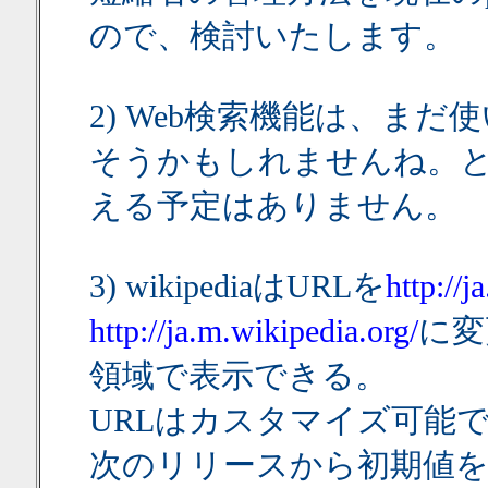
ので、検討いたします。
2) Web検索機能は、ま
そうかもしれませんね。
える予定はありません。
3) wikipediaはURLを
http://j
http://ja.m.wikipedia.org/
に変
領域で表示できる。
URLはカスタマイズ可能
次のリリースから初期値