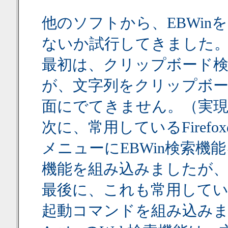
他のソフトから、EBWi
ないか試行してきました
最初は、クリップボード
が、文字列をクリップボー
面にでてきません。（実
次に、常用しているFire
メニューにEBWin検索機
機能を組み込みましたが
最後に、これも常用しているAr
起動コマンドを組み込み