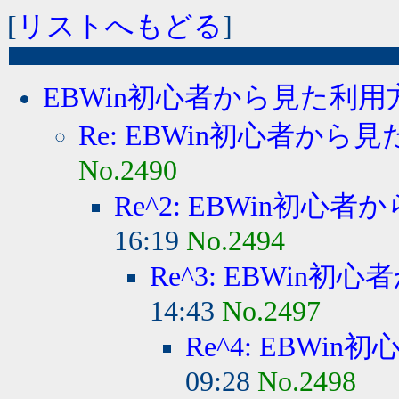
[
リストへもどる
]
EBWin初心者から見た利用方
Re: EBWin初心者から見
No.2490
Re^2: EBWin初心者
16:19
No.2494
Re^3: EBWin初
14:43
No.2497
Re^4: EBWi
09:28
No.2498