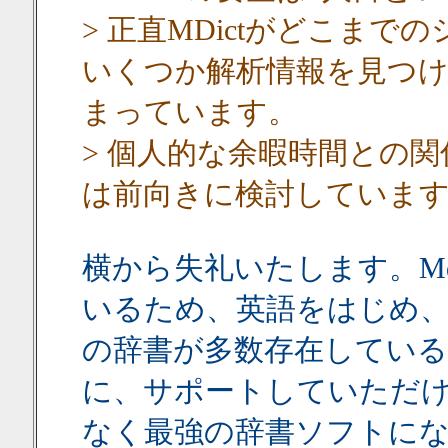
> 正直MDictがどこま
いくつか解析情報を見つけ
まっています。
> 個人的な余暇時間との
は前向きに検討していま
横から失礼いたします。Md
いるため、英語をはじめ
の辞書が多数存在してい
に、サポートしていただけ
なく最強の辞書ソフトに