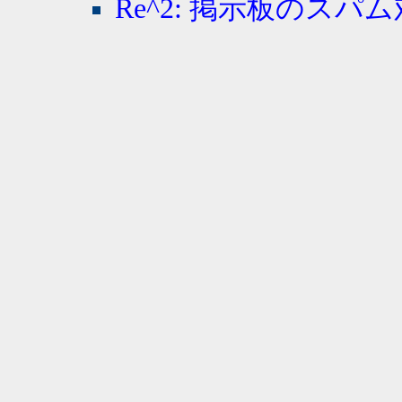
Re^2: 掲示板のスパ