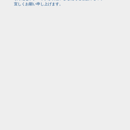
宜しくお願い申し上げます。