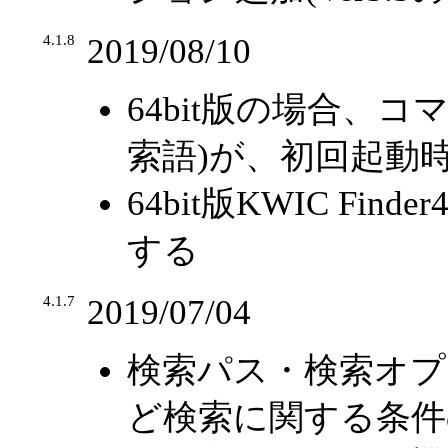
4.1.8
2019/08/10
64bit版の場合、コマ
索語)が、初回起動
64bit版KWIC Find
する
4.1.7
2019/07/04
検索パス・検索オプ
ど検索に関する条件