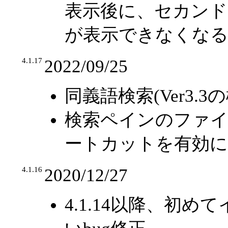
表示後に、セカン
が表示できなくなる
4.1.17
2022/09/25
同義語検索(Ver3.3
検索ペインのファイル
ートカットを有効
4.1.16
2020/12/27
4.1.14以降、初