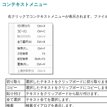
コンテキストメニュー
右クリックでコンテキストメニューが表示されます。ファイ
切り取り
選択したテキストをクリップボードに切り取りま
コピー
選択したテキストをクリップボードにコピーしま
貼り付け
テキストをクリップボードから貼り付けます。
全て選択
テキスト全てを選択します。
検索
検索ダイアログを表示します。