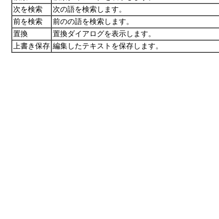
次を検索
次の語を検索します。
前を検索
前のの語を検索します。
置換
置換ダイアログを表示します。
上書き保存
編集したテキストを保存します。