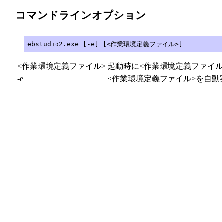
コマンドラインオプション
<作業環境定義ファイル>
起動時に
<作業環境定義ファイル
-e
<作業環境定義ファイル>を自動