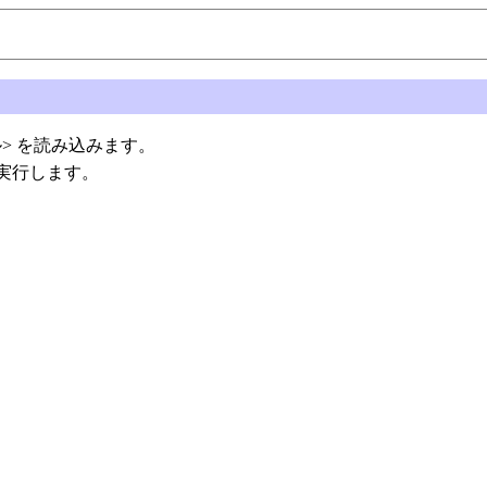
>
を読み込みます。
実行します。